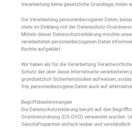
Verarbeitung keine gesetzliche Grundlage, holen wi
Die Verarbeitung personenbezogener Daten, beisp
stets im Einklang mit der Datenschutz-Grundver
Mittels dieser Datenschutzerklärung möchte unse
verarbeiteten personenbezogenen Daten informier
Rechte aufgeklärt.
Wir haben als für die Verarbeitung Verantwortli
Schutz der über diese Internetseite verarbeitete
grundsätzlich Sicherheitslücken aufweisen, sodas
frei, personenbezogene Daten auch auf alternative
Begriffsbestimmungen
Die Datenschutzerklärung beruht auf den Begriffli
Grundverordnung (DS-GVO) verwendet wurden. Unse
Geschäftspartner einfach lesbar und verständlich 