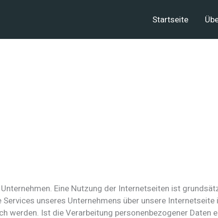
Startseite
Übe
m Unternehmen. Eine Nutzung der Internetseiten ist grunds
e Services unseres Unternehmens über unsere Internetseite
h werden. Ist die Verarbeitung personenbezogener Daten erf