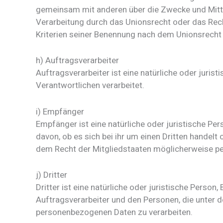
gemeinsam mit anderen über die Zwecke und Mitte
Verarbeitung durch das Unionsrecht oder das Rec
Kriterien seiner Benennung nach dem Unionsrecht
h) Auftragsverarbeiter
Auftragsverarbeiter ist eine natürliche oder juri
Verantwortlichen verarbeitet.
i) Empfänger
Empfänger ist eine natürliche oder juristische Pe
davon, ob es sich bei ihr um einen Dritten hande
dem Recht der Mitgliedstaaten möglicherweise pe
j) Dritter
Dritter ist eine natürliche oder juristische Perso
Auftragsverarbeiter und den Personen, die unter 
personenbezogenen Daten zu verarbeiten.