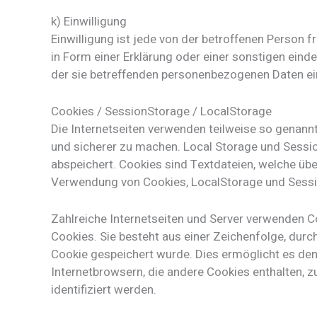
k) Einwilligung
Einwilligung ist jede von der betroffenen Person 
in Form einer Erklärung oder einer sonstigen eind
der sie betreffenden personenbezogenen Daten ei
Cookies / SessionStorage / LocalStorage
Die Internetseiten verwenden teilweise so genannt
und sicherer zu machen. Local Storage und Sessio
abspeichert. Cookies sind Textdateien, welche ü
Verwendung von Cookies, LocalStorage und Sessio
Zahlreiche Internetseiten und Server verwenden Co
Cookies. Sie besteht aus einer Zeichenfolge, dur
Cookie gespeichert wurde. Dies ermöglicht es den
Internetbrowsern, die andere Cookies enthalten, 
identifiziert werden.