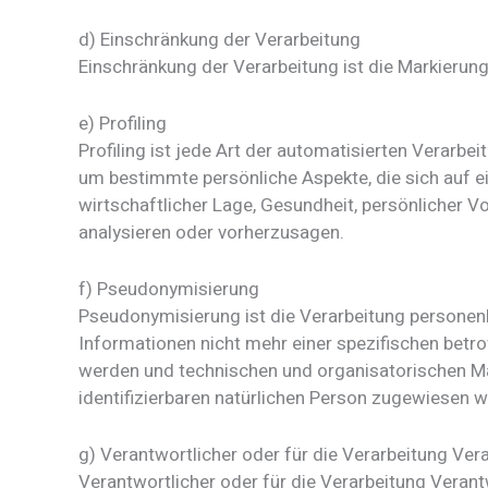
d) Einschränkung der Verarbeitung
Einschränkung der Verarbeitung ist die Markierun
e) Profiling
Profiling ist jede Art der automatisierten Verar
um bestimmte persönliche Aspekte, die sich auf ei
wirtschaftlicher Lage, Gesundheit, persönlicher Vo
analysieren oder vorherzusagen.
f) Pseudonymisierung
Pseudonymisierung ist die Verarbeitung personen
Informationen nicht mehr einer spezifischen bet
werden und technischen und organisatorischen Maß
identifizierbaren natürlichen Person zugewiesen 
g) Verantwortlicher oder für die Verarbeitung Ver
Verantwortlicher oder für die Verarbeitung Verantwo