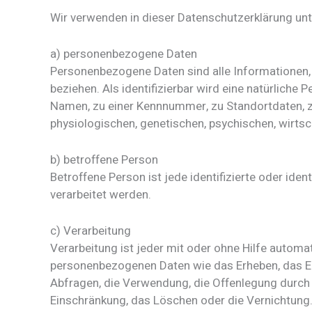
Wir verwenden in dieser Datenschutzerklärung unt
a) personenbezogene Daten
Personenbezogene Daten sind alle Informationen, di
beziehen. Als identifizierbar wird eine natürliche
Namen, zu einer Kennnummer, zu Standortdaten, z
physiologischen, genetischen, psychischen, wirtscha
b) betroffene Person
Betroffene Person ist jede identifizierte oder id
verarbeitet werden.
c) Verarbeitung
Verarbeitung ist jeder mit oder ohne Hilfe auto
personenbezogenen Daten wie das Erheben, das Er
Abfragen, die Verwendung, die Offenlegung durch Ü
Einschränkung, das Löschen oder die Vernichtung