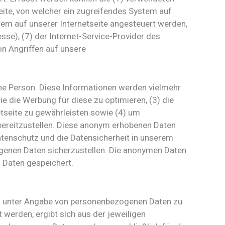
ite, von welcher ein zugreifendes System auf
tem auf unserer Internetseite angesteuert werden,
esse), (7) der Internet-Service-Provider des
n Angriffen auf unsere
ene Person. Diese Informationen werden vielmehr
wie die Werbung für diese zu optimieren, (3) die
tseite zu gewährleisten sowie (4) um
bereitzustellen. Diese anonym erhobenen Daten
atenschutz und die Datensicherheit in unserem
ogenen Daten sicherzustellen. Die anonymen Daten
 Daten gespeichert.
chen unter Angabe von personenbezogenen Daten zu
 werden, ergibt sich aus der jeweiligen