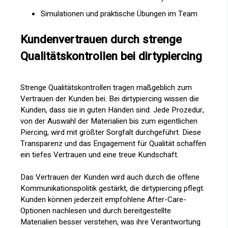
Simulationen und praktische Übungen im Team
Kundenvertrauen durch strenge
Qualitätskontrollen bei dirtypiercing
Strenge Qualitätskontrollen tragen maßgeblich zum
Vertrauen der Kunden bei. Bei dirtypiercing wissen die
Kunden, dass sie in guten Händen sind. Jede Prozedur,
von der Auswahl der Materialien bis zum eigentlichen
Piercing, wird mit größter Sorgfalt durchgeführt. Diese
Transparenz und das Engagement für Qualität schaffen
ein tiefes Vertrauen und eine treue Kundschaft.
Das Vertrauen der Kunden wird auch durch die offene
Kommunikationspolitik gestärkt, die dirtypiercing pflegt.
Kunden können jederzeit empfohlene After-Care-
Optionen nachlesen und durch bereitgestellte
Materialien besser verstehen, was ihre Verantwortung