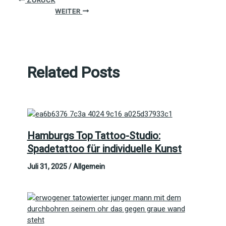
ZURÜCK
WEITER
Related Posts
Hamburgs Top Tattoo-Studio:
Spadetattoo für individuelle Kunst
Juli 31, 2025
/
Allgemein