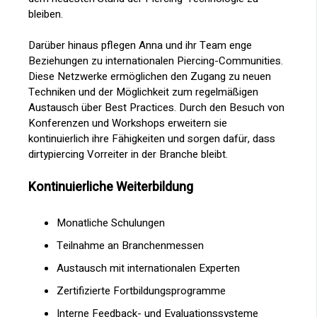
bleiben.
Darüber hinaus pflegen Anna und ihr Team enge
Beziehungen zu internationalen Piercing-Communities.
Diese Netzwerke ermöglichen den Zugang zu neuen
Techniken und der Möglichkeit zum regelmäßigen
Austausch über Best Practices. Durch den Besuch von
Konferenzen und Workshops erweitern sie
kontinuierlich ihre Fähigkeiten und sorgen dafür, dass
dirtypiercing Vorreiter in der Branche bleibt.
Kontinuierliche Weiterbildung
Monatliche Schulungen
Teilnahme an Branchenmessen
Austausch mit internationalen Experten
Zertifizierte Fortbildungsprogramme
Interne Feedback- und Evaluationssysteme