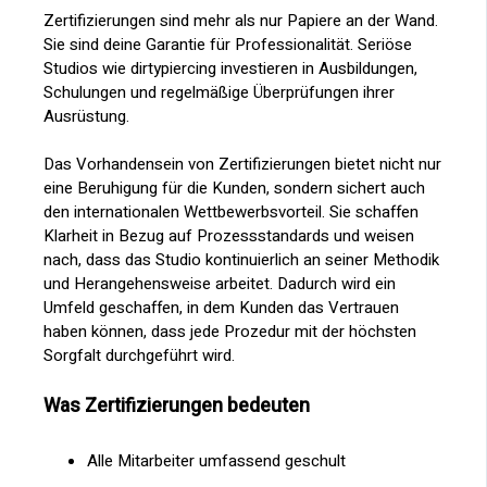
Zertifizierungen sind mehr als nur Papiere an der Wand.
Sie sind deine Garantie für Professionalität. Seriöse
Studios wie dirtypiercing investieren in Ausbildungen,
Schulungen und regelmäßige Überprüfungen ihrer
Ausrüstung.
Das Vorhandensein von Zertifizierungen bietet nicht nur
eine Beruhigung für die Kunden, sondern sichert auch
den internationalen Wettbewerbsvorteil. Sie schaffen
Klarheit in Bezug auf Prozessstandards und weisen
nach, dass das Studio kontinuierlich an seiner Methodik
und Herangehensweise arbeitet. Dadurch wird ein
Umfeld geschaffen, in dem Kunden das Vertrauen
haben können, dass jede Prozedur mit der höchsten
Sorgfalt durchgeführt wird.
Was Zertifizierungen bedeuten
Alle Mitarbeiter umfassend geschult