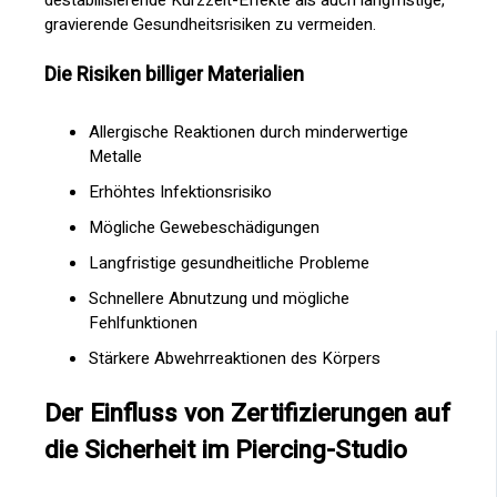
gravierende Gesundheitsrisiken zu vermeiden.
Die Risiken billiger Materialien
Allergische Reaktionen durch minderwertige
Metalle
Erhöhtes Infektionsrisiko
Mögliche Gewebeschädigungen
Langfristige gesundheitliche Probleme
Schnellere Abnutzung und mögliche
Fehlfunktionen
Stärkere Abwehrreaktionen des Körpers
Der Einfluss von Zertifizierungen auf
die Sicherheit im Piercing-Studio