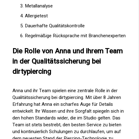
Metallanalyse
Allergietest
Dauerhafte Qualitätskontrolle
Regelmäßige Rücksprache mit Branchenexperten
Die Rolle von Anna und ihrem Team
in der Qualitätssicherung bei
dirtypiercing
Anna und ihr Team spielen eine zentrale Rolle in der
Qualitätssicherung bei dirtypiercing. Mit über 8 Jahren
Erfahrung hat Anna ein scharfes Auge für Details
entwickelt. Ihr Wissen und ihre Sorgfalt spiegeln sich in
den hohen Standards wider, die im Studio gelten. Das
Team ist stets bestrebt, den besten Service zu bieten
und kontinuierlich Schulungen zu durchlaufen, um auf
dem neuesten Stand der Piercing-Technologie zu