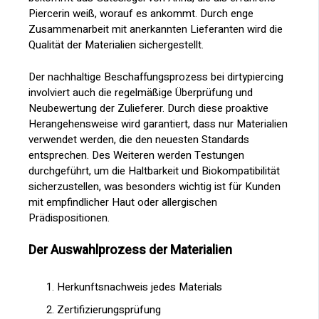
Piercerin weiß, worauf es ankommt. Durch enge
Zusammenarbeit mit anerkannten Lieferanten wird die
Qualität der Materialien sichergestellt.
Der nachhaltige Beschaffungsprozess bei dirtypiercing
involviert auch die regelmäßige Überprüfung und
Neubewertung der Zulieferer. Durch diese proaktive
Herangehensweise wird garantiert, dass nur Materialien
verwendet werden, die den neuesten Standards
entsprechen. Des Weiteren werden Testungen
durchgeführt, um die Haltbarkeit und Biokompatibilität
sicherzustellen, was besonders wichtig ist für Kunden
mit empfindlicher Haut oder allergischen
Prädispositionen.
Der Auswahlprozess der Materialien
Herkunftsnachweis jedes Materials
Zertifizierungsprüfung