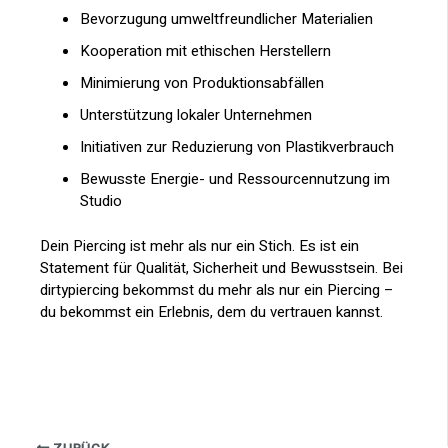
Bevorzugung umweltfreundlicher Materialien
Kooperation mit ethischen Herstellern
Minimierung von Produktionsabfällen
Unterstützung lokaler Unternehmen
Initiativen zur Reduzierung von Plastikverbrauch
Bewusste Energie- und Ressourcennutzung im
Studio
Dein Piercing ist mehr als nur ein Stich. Es ist ein
Statement für Qualität, Sicherheit und Bewusstsein. Bei
dirtypiercing bekommst du mehr als nur ein Piercing –
du bekommst ein Erlebnis, dem du vertrauen kannst.