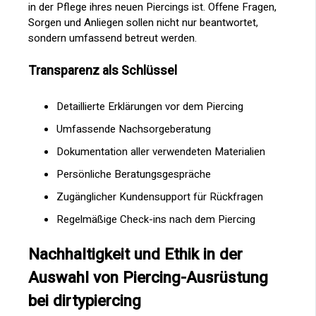
in der Pflege ihres neuen Piercings ist. Offene Fragen,
Sorgen und Anliegen sollen nicht nur beantwortet,
sondern umfassend betreut werden.
Transparenz als Schlüssel
Detaillierte Erklärungen vor dem Piercing
Umfassende Nachsorgeberatung
Dokumentation aller verwendeten Materialien
Persönliche Beratungsgespräche
Zugänglicher Kundensupport für Rückfragen
Regelmäßige Check-ins nach dem Piercing
Nachhaltigkeit und Ethik in der
Auswahl von Piercing-Ausrüstung
bei dirtypiercing