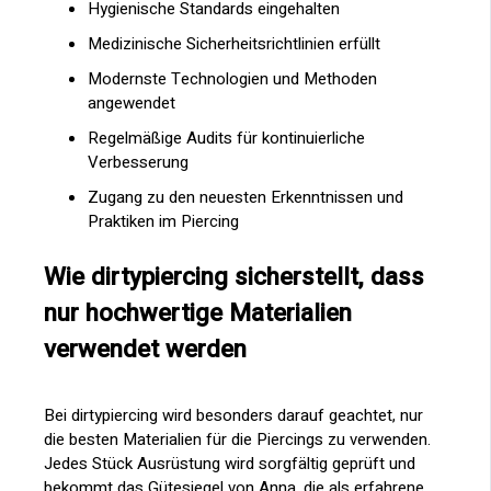
Hygienische Standards eingehalten
Medizinische Sicherheitsrichtlinien erfüllt
Modernste Technologien und Methoden
angewendet
Regelmäßige Audits für kontinuierliche
Verbesserung
Zugang zu den neuesten Erkenntnissen und
Praktiken im Piercing
Wie dirtypiercing sicherstellt, dass
nur hochwertige Materialien
verwendet werden
Bei dirtypiercing wird besonders darauf geachtet, nur
die besten Materialien für die Piercings zu verwenden.
Jedes Stück Ausrüstung wird sorgfältig geprüft und
bekommt das Gütesiegel von Anna, die als erfahrene