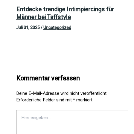
Entdecke trendige Intimpiercings für
Männer bei Taffstyle
Juli 31, 2025
/
Uncategorized
Kommentar verfassen
Deine E-Mail-Adresse wird nicht veröffentlicht.
Erforderliche Felder sind mit
*
markiert
Hier
eingeben…