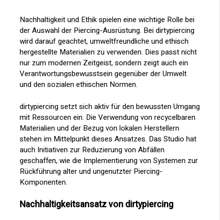
Nachhaltigkeit und Ethik spielen eine wichtige Rolle bei
der Auswahl der Piercing-Ausrüstung. Bei dirtypiercing
wird darauf geachtet, umweltfreundliche und ethisch
hergestellte Materialien zu verwenden. Dies passt nicht
nur zum modernen Zeitgeist, sondern zeigt auch ein
Verantwortungsbewusstsein gegenüber der Umwelt
und den sozialen ethischen Normen.
dirtypiercing setzt sich aktiv für den bewussten Umgang
mit Ressourcen ein. Die Verwendung von recycelbaren
Materialien und der Bezug von lokalen Herstellern
stehen im Mittelpunkt dieses Ansatzes. Das Studio hat
auch Initiativen zur Reduzierung von Abfällen
geschaffen, wie die Implementierung von Systemen zur
Rückführung alter und ungenutzter Piercing-
Komponenten.
Nachhaltigkeitsansatz von dirtypiercing