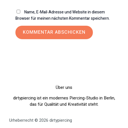
Name, E-Mail-Adresse und Website in diesem
Browser für meinen nächsten Kommentar speichern.
Über uns
dirtypiercing ist ein modernes Piercing-Studio in Berlin,
das für Qualität und Kreativität steht.
Urheberrecht © 2026 dirtypiercing