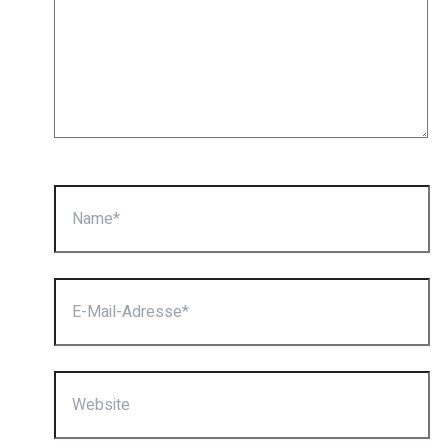
Name*
E-
Mail-
Adresse*
Website