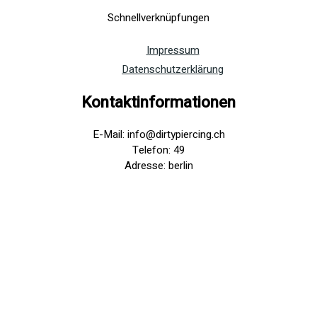
Schnellverknüpfungen
Impressum
Datenschutzerklärung
Kontaktinformationen
E-Mail: info@dirtypiercing.ch
Telefon: 49
Adresse: berlin